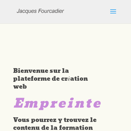
Bienvenue sur la
plateforme de création
web
Empreinte
Vous pourrez y trouvez le
contenu de la formation