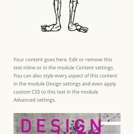
Your content goes here. Edit or remove this
text inline or in the module Content settings.
You can also style every aspect of this content
in the module Design settings and even apply
custom CSS to this text in the module
Advanced settings.