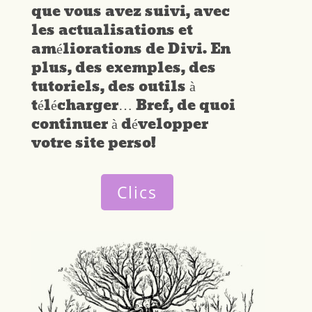
que vous avez suivi, avec
les actualisations et
améliorations de Divi. En
plus, des exemples, des
tutoriels, des outils à
télécharger… Bref, de quoi
continuer à développer
votre site perso!
Clics