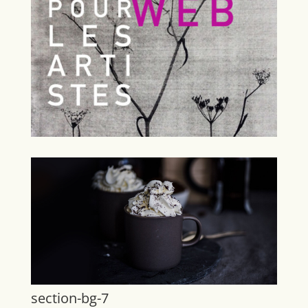
section-bg-7